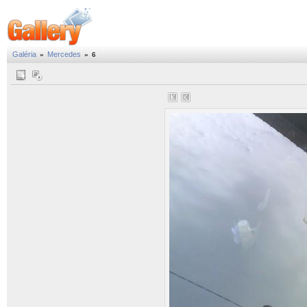
Galéria
Mercedes
»
»
6